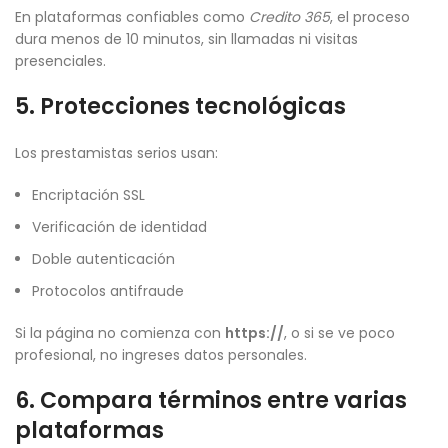
En plataformas confiables como
Credito 365
, el proceso
dura menos de 10 minutos, sin llamadas ni visitas
presenciales.
5. Protecciones tecnológicas
Los prestamistas serios usan:
Encriptación SSL
Verificación de identidad
Doble autenticación
Protocolos antifraude
Si la página no comienza con
https://
, o si se ve poco
profesional, no ingreses datos personales.
6. Compara términos entre varias
plataformas