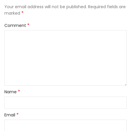
Your email address will not be published.
Required fields are
*
marked
*
Comment
*
Name
*
Email