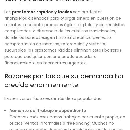
Los
prestamos rapidos y faciles
son productos
financieros diseñados para otorgar dinero en cuestión de
minutos, mediante procesos ágiles, digitales y sin requisitos
complicados. A diferencia de los créditos tradicionales,
donde los bancos exigen historial crediticio perfecto,
comprobantes de ingresos, referencias y visitas a
sucursales, los préstamos rápidos eliminan estas barreras
para que cualquier persona pueda acceder a
financiamiento en momentos urgentes.
Razones por las que su demanda ha
crecido enormemente
Existen varios factores detrás de su popularidad:
Aumento del trabajo independiente
Cada vez más mexicanos trabajan por cuenta propia, en
oficios, ventas informales o freelancing. Muchos no
pueden comprobar ingresos tradicionales, por lo que los