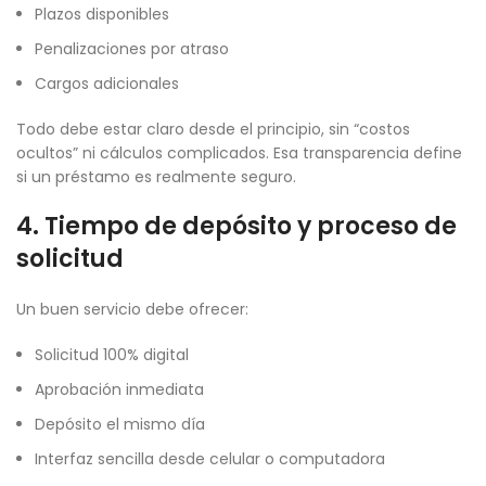
Plazos disponibles
Penalizaciones por atraso
Cargos adicionales
Todo debe estar claro desde el principio, sin “costos
ocultos” ni cálculos complicados. Esa transparencia define
si un préstamo es realmente seguro.
4. Tiempo de depósito y proceso de
solicitud
Un buen servicio debe ofrecer:
Solicitud 100% digital
Aprobación inmediata
Depósito el mismo día
Interfaz sencilla desde celular o computadora