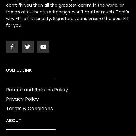
don’t fit you then all the greatest denim in the world, or
the most authentic stitchings, won’t matter much. That’s
why FIT is first priority. Signature Jeans ensure the best FIT
for you.
USEFUL LINK
Refund and Returns Policy
Privacy Policy
Terms & Conditions
ABOUT