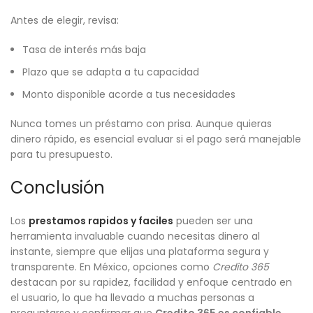
Antes de elegir, revisa:
Tasa de interés más baja
Plazo que se adapta a tu capacidad
Monto disponible acorde a tus necesidades
Nunca tomes un préstamo con prisa. Aunque quieras
dinero rápido, es esencial evaluar si el pago será manejable
para tu presupuesto.
Conclusión
Los
prestamos rapidos y faciles
pueden ser una
herramienta invaluable cuando necesitas dinero al
instante, siempre que elijas una plataforma segura y
transparente. En México, opciones como
Credito 365
destacan por su rapidez, facilidad y enfoque centrado en
el usuario, lo que ha llevado a muchas personas a