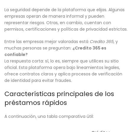
La seguridad depende de la plataforma que elijas. Algunas
empresas operan de manera informal y pueden
representar riesgos. Otras, en cambio, cuentan con
permisos, certificaciones y políticas de privacidad estrictas.
Entre las empresas mejor valoradas está
Credito 365
, y
muchas personas se preguntan:
¿Credito 365 es
confiable?
La respuesta corta: sí, lo es, siempre que utilices su sitio
oficial. Esta plataforma opera bajo lineamientos legales,
ofrece contratos claros y aplica procesos de verificación
de identidad para evitar fraudes.
Características principales de los
préstamos rápidos
A continuación, una tabla comparativa útil: