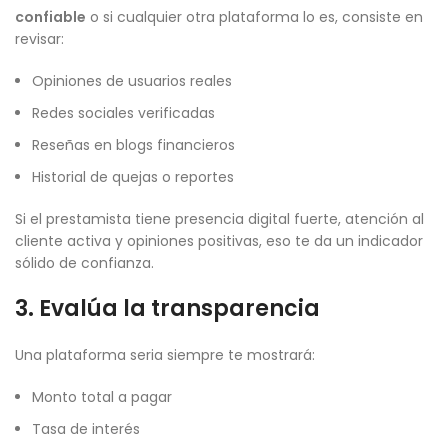
confiable
o si cualquier otra plataforma lo es, consiste en
revisar:
Opiniones de usuarios reales
Redes sociales verificadas
Reseñas en blogs financieros
Historial de quejas o reportes
Si el prestamista tiene presencia digital fuerte, atención al
cliente activa y opiniones positivas, eso te da un indicador
sólido de confianza.
3. Evalúa la transparencia
Una plataforma seria siempre te mostrará:
Monto total a pagar
Tasa de interés