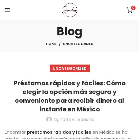
0
Blog
HOME
UNCATEGORIZED
UNCATEGORIZED
Préstamos rápidos y fáciles: Cómo
elegir la opción más segura y
conveniente para recibir dinero al
instante en México
Signature Jeans Bd
Encontrar
prestamos rapidos y faciles
en México se ha