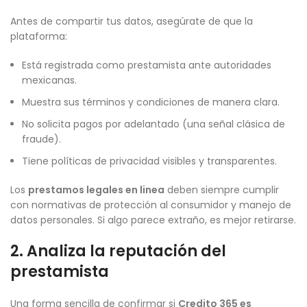
Antes de compartir tus datos, asegúrate de que la
plataforma:
Está registrada como prestamista ante autoridades
mexicanas.
Muestra sus términos y condiciones de manera clara.
No solicita pagos por adelantado (una señal clásica de
fraude).
Tiene políticas de privacidad visibles y transparentes.
Los
prestamos legales en linea
deben siempre cumplir
con normativas de protección al consumidor y manejo de
datos personales. Si algo parece extraño, es mejor retirarse.
2. Analiza la reputación del
prestamista
Una forma sencilla de confirmar si
Credito 365 es