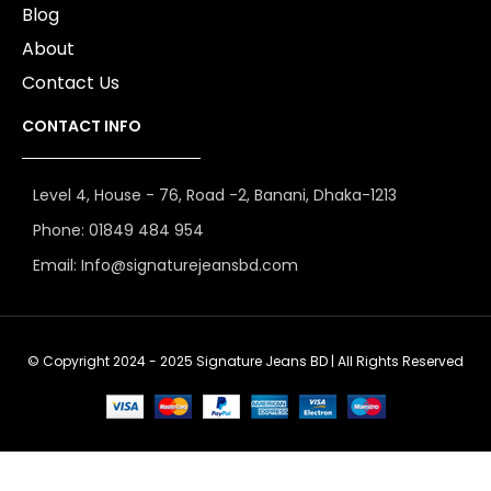
Blog
About
Contact Us
CONTACT INFO
Level 4, House - 76, Road -2, Banani, Dhaka-1213
Phone: 01849 484 954
Email: Info@signaturejeansbd.com
© Copyright 2024 - 2025 Signature Jeans BD | All Rights Reserved