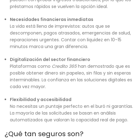
préstamos rápidos se vuelven la opción ideal.
Necesidades financieras inmediatas
La vida está llena de imprevistos: autos que se
descomponen, pagos atrasados, emergencias de salud,
reparaciones urgentes. Contar con liquidez en 10–15
minutos marca una gran diferencia.
Digitalización del sector financiero
Plataformas como
Credito 365
han demostrado que es
posible obtener dinero sin papeleo, sin filas y sin esperas
interminables. La confianza en las soluciones digitales es
cada vez mayor.
Flexibilidad y accesibilidad
No necesitas un puntaje perfecto en el buró ni garantías.
La mayoría de las solicitudes se basan en análisis
automatizados que valoran la capacidad real de pago.
¿Qué tan seguros son?