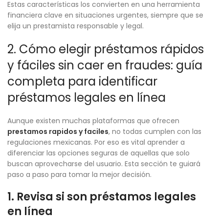
Estas características los convierten en una herramienta
financiera clave en situaciones urgentes, siempre que se
elija un prestamista responsable y legal.
2. Cómo elegir préstamos rápidos
y fáciles sin caer en fraudes: guía
completa para identificar
préstamos legales en línea
Aunque existen muchas plataformas que ofrecen
prestamos rapidos y faciles
, no todas cumplen con las
regulaciones mexicanas. Por eso es vital aprender a
diferenciar las opciones seguras de aquellas que solo
buscan aprovecharse del usuario. Esta sección te guiará
paso a paso para tomar la mejor decisión.
1. Revisa si son préstamos legales
en línea